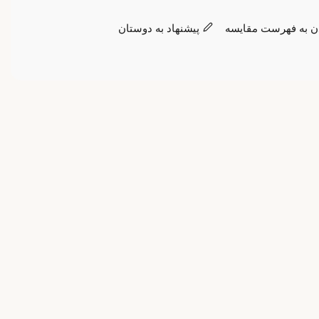
ن به فهرست مقایسه
پیشنهاد به دوستان