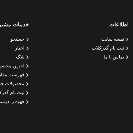
اطلاعات
خدمات مشتر
نقشه سایت
جستجو
ثبت نام گذرکلاب
اخبار
تماس با ما
بلاگ
آخرین محصو
فهرست مقای
محصولات جد
ثبت نام گذرک
قهوه را درست