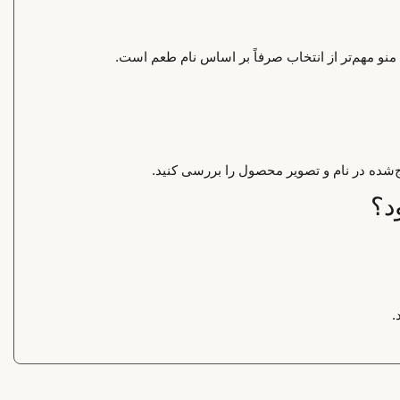
 منو مهم‌تر از انتخاب صرفاً بر اساس نام طعم است.
‌شده در نام و تصویر محصول را بررسی کنید.
.