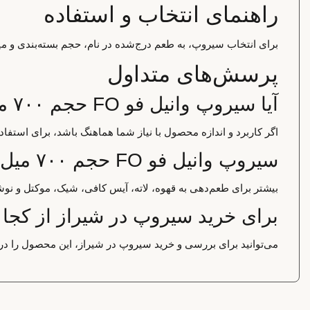
راهنمای انتخاب و استفاده
برای انتخاب سیروپ، به طعم درج‌شده در نام، حجم بسته‌بندی و میز
پرسش‌های متداول
آیا سیروپ وانیل فو FO حجم ۷۰۰ میل برای استفاده خانگی مناسب است؟
اگر کاربرد و اندازه محصول با نیاز شما هماهنگ باشد، برای استف
سیروپ وانیل فو FO حجم ۷۰۰ میل بیشتر برای چه کاربردی استفاده می‌شود؟
بیشتر برای طعم‌دهی به قهوه، لاته، آیس کافی، شیک، موکتل و نوش
برای خرید سیروپ در شیراز از کجا 
می‌توانید برای بررسی و خرید سیروپ در شیراز، این محصول را در 