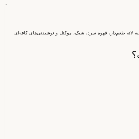
ل در تهیه لاته طعم‌دار، قهوه سرد، شیک، موکتل و نوشیدنی‌های کافه‌ای