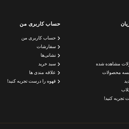
یان
حساب کاربری من
حساب کاربری من
سفارشات
نشانی‌ها
لات مشاهده شده
سبد خرید
سه محصولات
علاقه مندی ها
ید
قهوه را درست تجربه کنید!
لاب
 تجربه کنید!