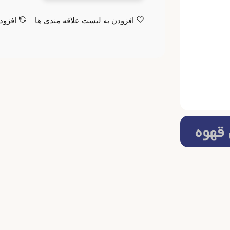
افزودن به لیست علاقه مندی ها
افزود