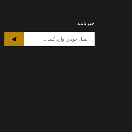
خبرنامه