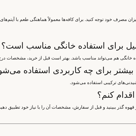
ان مصرف خود توجه کنید. برای کافه‌ها معمولاً هماهنگی طعم با آیتم‌های
اده خانگی هم می‌تواند مناسب باشد. بهتر است قبل از خرید، مشخصات درج
یدنی‌های ترکیبی استفاده می‌شود.
اقدام کنم؟
قهوه گذر ببینید و قبل از سفارش، مشخصات آن را با نیاز خود تطبیق دهید