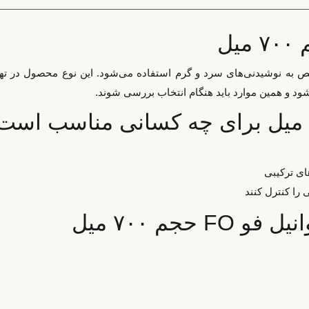
اضافه‌کردن طعم مشخص به نوشیدنی‌های سرد و گرم استفاده می‌شود. این نوع محصو
ای ترکیبی
را کنترل کنند
جم ۷۰۰ میل