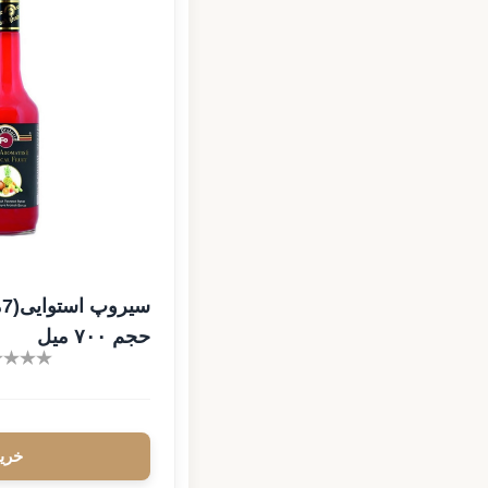
حجم ۷۰۰ میل