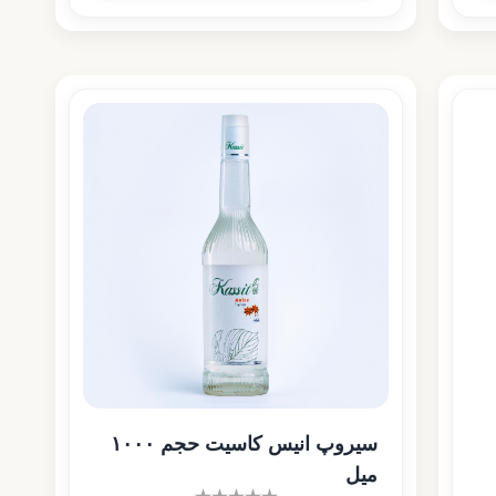
سیروپ انیس کاسیت حجم ۱۰۰۰
میل