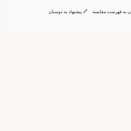
ن به فهرست مقایسه
پیشنهاد به دوستان