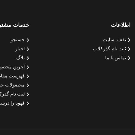
اطلاعات
خدمات مشتر
نقشه سایت
جستجو
ثبت نام گذرکلاب
اخبار
تماس با ما
بلاگ
آخرین محصو
فهرست مقای
محصولات جد
ثبت نام گذرک
قهوه را درست