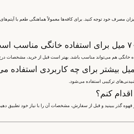
ان مصرف خود توجه کنید. برای کافه‌ها معمولاً هماهنگی طعم با آیتم‌های
اده خانگی هم می‌تواند مناسب باشد. بهتر است قبل از خرید، مشخصات درج
یدنی‌های ترکیبی استفاده می‌شود.
اقدام کنم؟
قهوه گذر ببینید و قبل از سفارش، مشخصات آن را با نیاز خود تطبیق دهید