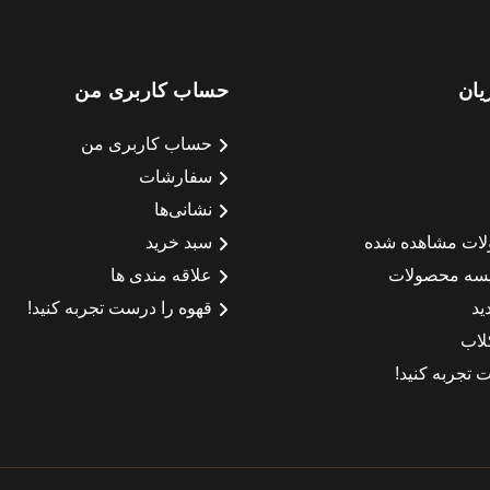
یان
حساب کاربری من
حساب کاربری من
سفارشات
نشانی‌ها
لات مشاهده شده
سبد خرید
سه محصولات
علاقه مندی ها
ید
قهوه را درست تجربه کنید!
لاب
 تجربه کنید!