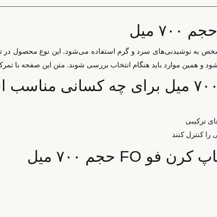
رای اضافه‌کردن طعم مشخص به نوشیدنی‌های سرد و گرم استفاده می‌شود. این نوع مح
ای ترکیبی
را کنترل کنند
FO حجم ۷۰۰ میل