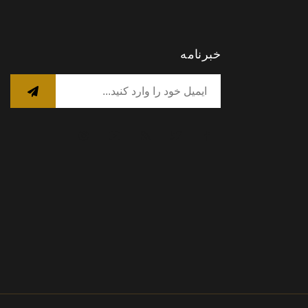
خبرنامه