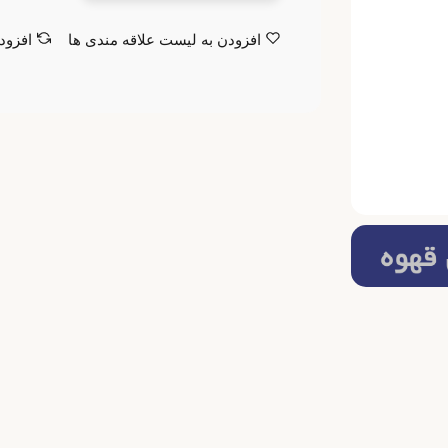
افزودن به لیست علاقه مندی ها
افزود