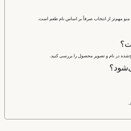
 منو مهم‌تر از انتخاب صرفاً بر اساس نام طعم است.
‌شده در نام و تصویر محصول را بررسی کنید.
.