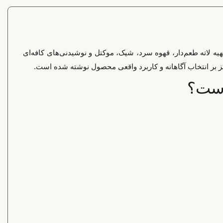
صول در تهیه لاته طعم‌دار، قهوه سرد، شیک، موکتل و نوشیدنی‌های کافه‌ای