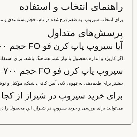
راهنمای انتخاب و استفاده
برای انتخاب سیروپ، به طعم درج‌شده در نام، حجم بسته‌بندی و میز
پرسش‌های متداول
آیا سیروپ پاپ کرن فو FO حجم ۷۰۰ میل برای استفاده خانگی مناسب است؟
اگر کاربرد و اندازه محصول با نیاز شما هماهنگ باشد، برای استف
سیروپ پاپ کرن فو FO حجم ۷۰۰ میل بیشتر برای چه کاربردی استفاده می‌شود؟
بیشتر برای طعم‌دهی به قهوه، لاته، آیس کافی، شیک، موکتل و نوش
برای خرید سیروپ در شیراز از کجا 
می‌توانید برای بررسی و خرید سیروپ در شیراز، این محصول را در 