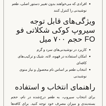
افرادی که می‌خواهند بدون تغییر دستور اصلی، طعم
نوشیدنی را کنترل کنند
ویژگی‌های قابل توجه
سیروپ کوکی شکلاتی فو
FO حجم ۷۰۰ میل
کاربرد در نوشیدنی‌های سرد و گرم
امکان استفاده در قهوه، لاته، شیک و ترکیب‌های
کافه‌ای
انتخاب طعم بر اساس نام محصول و نیاز منوی
نوشیدنی
راهنمای انتخاب و استفاده
برای انتخاب سیروپ، به طعم درج‌شده در نام، حجم
بسته‌بندی و میزان مصرف خود توجه کنید. برای کافه‌ها