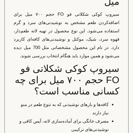
میل
سیروپ کوکی شکلاتی فو FO حجم ۷۰۰ میل برای
اضافه‌کردن طعم مشخص به نوشیدنی‌های سرد و گرم
استفاده می‌شود. این نوع محصول در تهیه لاته طعم‌دار،
قهوه سرد، شیک، موکتل و نوشیدنی‌های کافه‌ای کاربرد
دارد. در نام این محصول مشخصاتی مثل 700 میل دیده
می‌شود و همین موارد باید هنگام انتخاب بررسی شوند.
سیروپ کوکی شکلاتی فو
FO حجم ۷۰۰ میل برای چه
کسانی مناسب است؟
کافه‌ها و بارهای نوشیدنی که به تنوع طعم در منو
نیاز دارند
مصرف خانگی برای آماده‌سازی لاته، آیس کافی و
نوشیدنی‌های ترکیبی