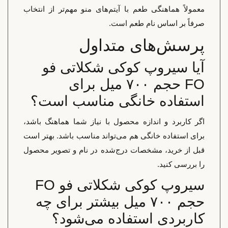
معمولاً هماهنگی طعم با آیتم‌های منو مهم‌تر از انتخاب
صرفاً بر اساس نام طعم است.
پرسش‌های متداول
آیا سیروپ کوکی شکلاتی فو
FO حجم ۷۰۰ میل برای
استفاده خانگی مناسب است؟
اگر کاربرد و اندازه محصول با نیاز شما هماهنگ باشد،
برای استفاده خانگی هم می‌تواند مناسب باشد. بهتر است
قبل از خرید، مشخصات درج‌شده در نام و تصویر محصول
را بررسی کنید.
سیروپ کوکی شکلاتی فو FO
حجم ۷۰۰ میل بیشتر برای چه
کاربردی استفاده می‌شود؟