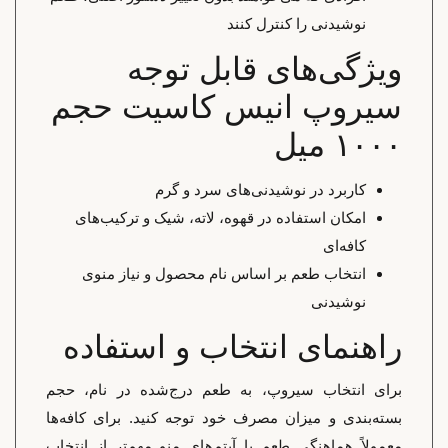
نوشیدنی را کنترل کنند
ویژگی‌های قابل توجه
سیروپ انیس کاسیت حجم
۱۰۰۰ میل
کاربرد در نوشیدنی‌های سرد و گرم
امکان استفاده در قهوه، لاته، شیک و ترکیب‌های
کافه‌ای
انتخاب طعم بر اساس نام محصول و نیاز منوی
نوشیدنی
راهنمای انتخاب و استفاده
برای انتخاب سیروپ، به طعم درج‌شده در نام، حجم
بسته‌بندی و میزان مصرف خود توجه کنید. برای کافه‌ها
معمولاً هماهنگی طعم با آیتم‌های منو مهم‌تر از انتخاب