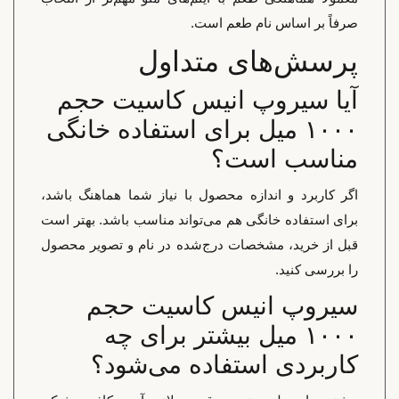
صرفاً بر اساس نام طعم است.
پرسش‌های متداول
آیا سیروپ انیس کاسیت حجم
۱۰۰۰ میل برای استفاده خانگی
مناسب است؟
اگر کاربرد و اندازه محصول با نیاز شما هماهنگ باشد،
برای استفاده خانگی هم می‌تواند مناسب باشد. بهتر است
قبل از خرید، مشخصات درج‌شده در نام و تصویر محصول
را بررسی کنید.
سیروپ انیس کاسیت حجم
۱۰۰۰ میل بیشتر برای چه
کاربردی استفاده می‌شود؟