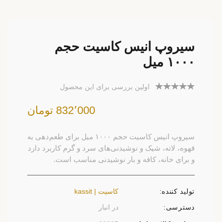
سیروپ انیس کاسیت حجم
۱۰۰۰ میل
اولین بررسی برای این محصول
832٬000 تومان
سیروپ انیس کاسیت حجم ۱۰۰۰ میل برای طعم‌دهی به
قهوه، لاته، شیک و نوشیدنی‌های سرد و گرم کاربرد دارد
و برای خانه، کافه و بار نوشیدنی مناسب است.
تولید کننده:
کاسیت | kassit
دسترسی:
در انبار