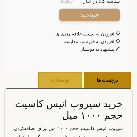
شناسه کالا در انبار:
68687
خرید
افزودن به لیست علاقه مندی ها
افزودن به فهرست مقایسه
پیشنهاد به دوستان
برچسب ها
توضیحات
خرید سیروپ انیس کاسیت
حجم ۱۰۰۰ میل
سیروپ انیس کاسیت حجم ۱۰۰۰ میل برای اضافه‌کردن
طعم مشخص به نوشیدنی‌های سرد و گرم استفاده