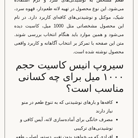
می‌شود. این نوع محصول در تهیه لاته طعم‌دار، قهوه سرد،
شیک، موکتل و نوشیدنی‌های کافه‌ای کاربرد دارد. در نام
این محصول مشخصاتی مثل 1000 میل، کاسیت دیده
می‌شود و همین موارد باید هنگام انتخاب بررسی شوند.
متن این صفحه با تمرکز بر انتخاب آگاهانه و کاربرد واقعی
محصول نوشته شده است.
سیروپ انیس کاسیت حجم
۱۰۰۰ میل برای چه کسانی
مناسب است؟
کافه‌ها و بارهای نوشیدنی که به تنوع طعم در منو
نیاز دارند
مصرف خانگی برای آماده‌سازی لاته، آیس کافی و
نوشیدنی‌های ترکیبی
افرادی که می‌خواهند بدون تغییر دستور اصلی، طعم