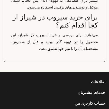
بیشتر برای طعم‌دهی به قهوه، لاته، آیس کافی، شیک،
موکتل و نوشیدنی‌های ترکیبی استفاده می‌شود.
برای خرید سیروپ در شیراز از
کجا اقدام کنم؟
می‌توانید برای بررسی و خرید سیروپ در شیراز، این
محصول را در قهوه گذر ببینید و قبل از سفارش،
مشخصات آن را با نیاز خود تطبیق دهید.
اطلاعات
خدمات مشتریان
حساب کاربری من